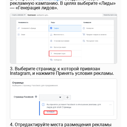
рекламную кампанию. В целях выберите «Лиды»
— «Генерация лидов».
3. Выберите страницу, к которой привязан
Instagram, и нажмите Принять условия рекламы.
4. Отредактируйте места размещения рекламы