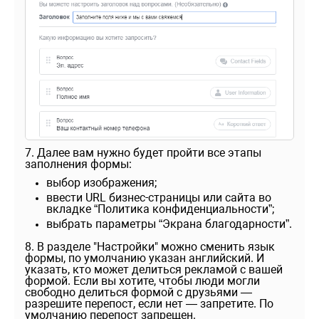
7. Далее вам нужно будет пройти все этапы
заполнения формы:
выбор изображения;
ввести URL бизнес-страницы или сайта во
вкладке “Политика конфиденциальности”;
выбрать параметры “Экрана благодарности”.
8. В разделе "Настройки" можно сменить язык
формы, по умолчанию указан английский. И
указать, кто может делиться рекламой с вашей
формой. Если вы хотите, чтобы люди могли
свободно делиться формой с друзьями —
разрешите перепост, если нет — запретите. По
умолчанию перепост запрещен.