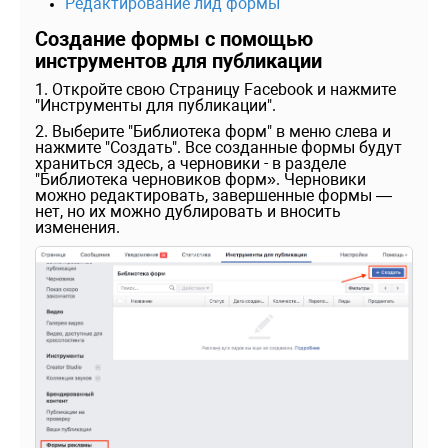
Редактирование лид формы
Создание формы с помощью
инструментов для публикации
1. Откройте свою Страницу Facebook и нажмите
"Инструменты для публикации".
2. Выберите "Библиотека форм" в меню слева и
нажмите "Создать". Все созданные формы будут
храниться здесь, а черновики - в разделе
"Библиотека черновиков форм». Черновики
можно редактировать, завершенные формы —
нет, но их можно дублировать и вносить
изменения.