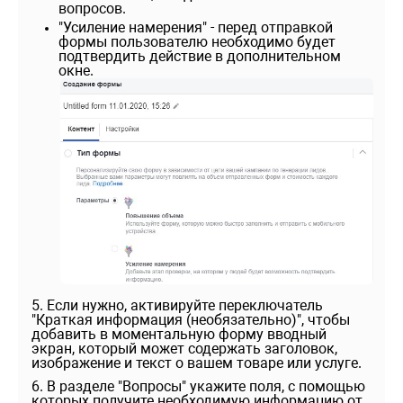
вопросов.
"Усиление намерения" - перед отправкой
формы пользователю необходимо будет
подтвердить действие в дополнительном
окне.
5. Если нужно, активируйте переключатель
"Краткая информация (необязательно)", чтобы
добавить в моментальную форму вводный
экран, который может содержать заголовок,
изображение и текст о вашем товаре или услуге.
6. В разделе "Вопросы" укажите поля, с помощью
которых получите необходимую информацию от