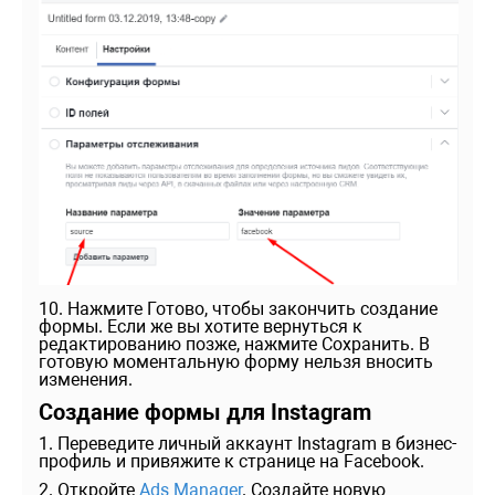
10. Нажмите Готово, чтобы закончить создание
формы. Если же вы хотите вернуться к
редактированию позже, нажмите Сохранить. В
готовую моментальную форму нельзя вносить
изменения.
Создание формы для Instagram
1. Переведите личный аккаунт Instagram в бизнес-
профиль и привяжите к странице на Facebook.
2. Откройте
Ads Manager
. Создайте новую