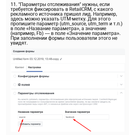
11. "Параметры отслеживания" нужны, если
требуется фиксировать в RetailCRM, с какого
рекламного источника пришел лид. Например,
здесь можно указать UTM-метку. Для этого
пропишите параметр (utm_source, utm_term и т.п.)
в поле «Название параметра», а значение
(например, Fb) — в поле «Значение параметра».
При заполнении формы пользователи этого не
увидят.