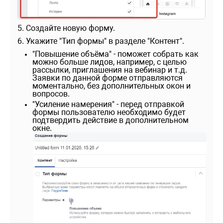
5. Создайте новую форму.
6. Укажите "Тип формы" в разделе "Контент".
"Повышение объёма" - поможет собрать как
можно больше лидов, например, с целью
рассылки, приглашения на вебинар и т.д.
Заявки по данной форме отправляются
моментально, без дополнительных окон и
вопросов.
"Усиление намерения" - перед отправкой
формы пользователю необходимо будет
подтвердить действие в дополнительном
окне.