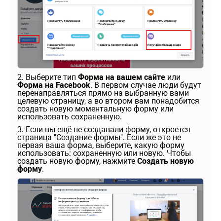
2. Выберите тип
Форма на вашем сайте
или
Форма на Facebook
. В первом случае люди будут
перенаправляться прямо на выбранную вами
целевую страницу, а во втором вам понадобится
создать новую моментальную форму или
использовать сохраненную.
3. Если вы ещё не создавали форму, откроется
страница "Создание формы". Если же это не
первая ваша форма, выберите, какую форму
использовать: сохраненную или новую. Чтобы
создать новую форму, нажмите
Создать новую
форму
.