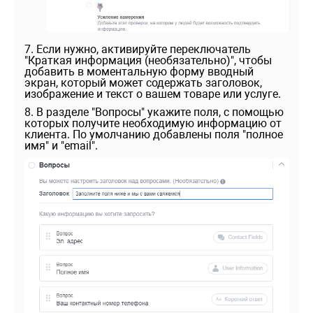
7. Если нужно, активируйте переключатель
"Краткая информация (необязательно)", чтобы
добавить в моментальную форму вводный
экран, который может содержать заголовок,
изображение и текст о вашем товаре или услуге.
8. В разделе "Вопросы" укажите поля, с помощью
которых получите необходимую информацию от
клиента. По умолчанию добавлены поля "полное
имя" и "email".