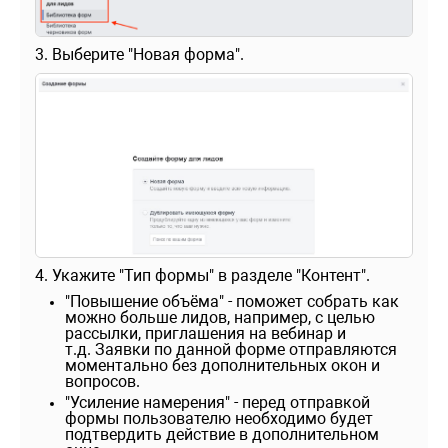
3. Выберите "Новая форма".
4. Укажите "Тип формы" в разделе "Контент".
"Повышение объёма" - поможет собрать как
можно больше лидов, например, с целью
рассылки, приглашения на вебинар и
т.д. Заявки по данной форме отправляются
моментально без дополнительных окон и
вопросов.
"Усиление намерения" - перед отправкой
формы пользователю необходимо будет
подтвердить действие в дополнительном