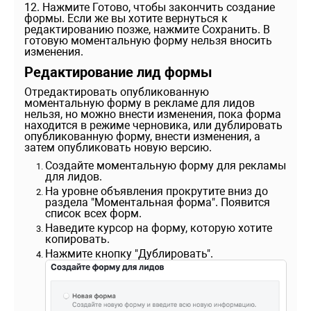
12. Нажмите Готово, чтобы закончить создание
формы. Если же вы хотите вернуться к
редактированию позже, нажмите Сохранить. В
готовую моментальную форму нельзя вносить
изменения.
Редактирование лид формы
Отредактировать опубликованную
моментальную форму в рекламе для лидов
нельзя, но можно внести изменения, пока форма
находится в режиме черновика, или дублировать
опубликованную форму, внести изменения, а
затем опубликовать новую версию.
Создайте моментальную форму для рекламы
для лидов.
На уровне объявления прокрутите вниз до
раздела "Моментальная форма". Появится
список всех форм.
Наведите курсор на форму, которую хотите
копировать.
Нажмите кнопку "Дублировать".