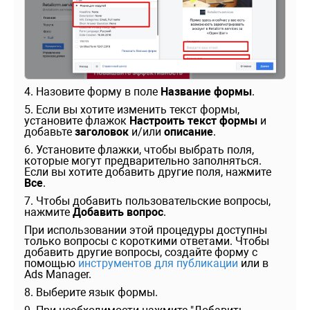
4. Назовите форму в поле
Название формы
.
5. Если вы хотите изменить текст формы,
установите флажок
Настроить текст формы
и
добавьте
заголовок
и/или
описание
.
6. Установите флажки, чтобы выбрать поля,
которые могут предварительно заполняться.
Если вы хотите добавить другие поля, нажмите
Все
.
7. Чтобы добавить пользовательские вопросы,
нажмите
Добавить вопрос
.
При использовании этой процедуры доступны
только вопросы с короткими ответами. Чтобы
добавить другие вопросы, создайте форму с
помощью
инструментов для публикации
или в
Ads Manager.
8. Выберите язык формы.