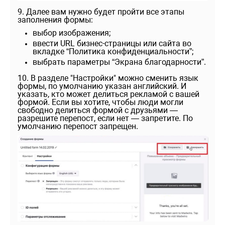
9. Далее вам нужно будет пройти все этапы
заполнения формы:
выбор изображения;
ввести URL бизнес-страницы или сайта во
вкладке “Политика конфиденциальности”;
выбрать параметры “Экрана благодарности”.
10. В разделе "Настройки" можно сменить язык
формы, по умолчанию указан английский. И
указать, кто может делиться рекламой с вашей
формой. Если вы хотите, чтобы люди могли
свободно делиться формой с друзьями —
разрешите перепост, если нет — запретите. По
умолчанию перепост запрещен.