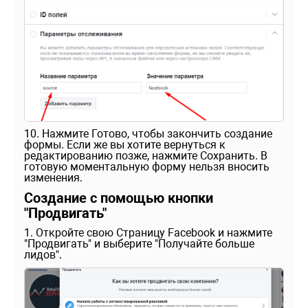
10. Нажмите Готово, чтобы закончить создание
формы. Если же вы хотите вернуться к
редактированию позже, нажмите Сохранить. В
готовую моментальную форму нельзя вносить
изменения.
Создание с помощью кнопки
"Продвигать"
1. Откройте свою Страницу Facebook и нажмите
"Продвигать" и выберите
"Получайте больше
лидов".