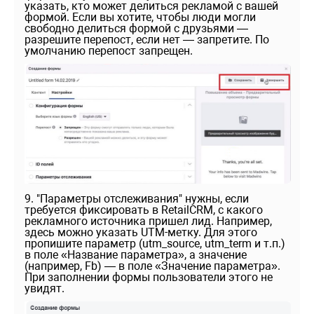
указать, кто может делиться рекламой с вашей
формой. Если вы хотите, чтобы люди могли
свободно делиться формой с друзьями —
разрешите перепост, если нет — запретите. По
умолчанию перепост запрещен.
9. "Параметры отслеживания" нужны, если
требуется фиксировать в RetailCRM, с какого
рекламного источника пришел лид. Например,
здесь можно указать UTM-метку. Для этого
пропишите параметр (utm_source, utm_term и т.п.)
в поле «Название параметра», а значение
(например, Fb) — в поле «Значение параметра».
При заполнении формы пользователи этого не
увидят.