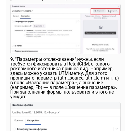
9. "Параметры отслеживания" нужны, если
требуется фиксировать в RetailCRM, с какого
рекламного источника пришел лид. Например,
здесь можно указать UTM-метку. Для этого
пропишите параметр (utm_source, utm_term и т.п.)
в поле «Название параметра», а значение
(например, Fb) — в поле «Значение параметра».
При заполнении формы пользователи этого не
увидят.