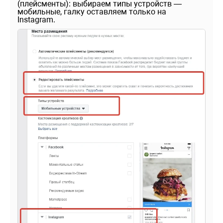
(плейсменты): выбираем типы устройств —
мобильные, галку оставляем только на
Instagram.