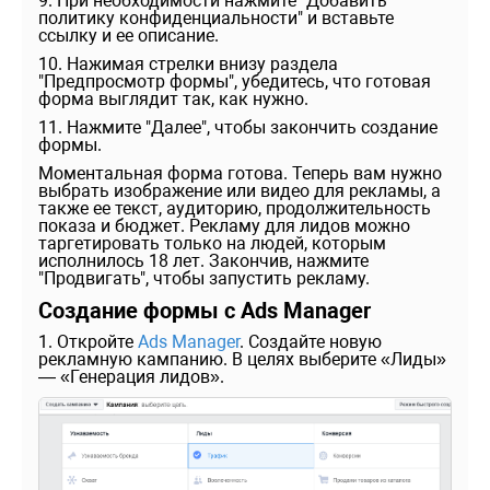
9. При необходимости нажмите "Добавить
политику конфиденциальности" и вставьте
ссылку и ее описание.
10. Нажимая стрелки внизу раздела
"Предпросмотр формы", убедитесь, что готовая
форма выглядит так, как нужно.
11. Нажмите "Далее", чтобы закончить создание
формы.
Моментальная форма готова. Теперь вам нужно
выбрать изображение или видео для рекламы, а
также ее текст, аудиторию, продолжительность
показа и бюджет. Рекламу для лидов можно
таргетировать только на людей, которым
исполнилось 18 лет. Закончив, нажмите
"Продвигать", чтобы запустить рекламу.
Создание формы с Ads Manager
1. Откройте
Ads Manager
. Создайте новую
рекламную кампанию. В целях выберите «Лиды»
— «Генерация лидов».