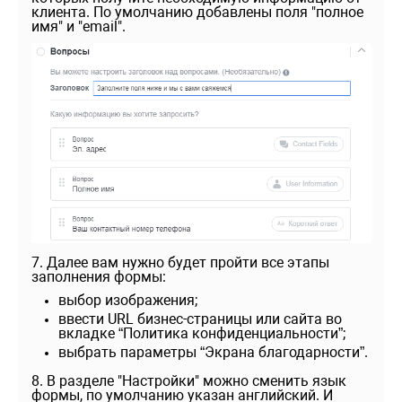
клиента. По умолчанию добавлены поля "полное
имя" и "email".
7. Далее вам нужно будет пройти все этапы
заполнения формы:
выбор изображения;
ввести URL бизнес-страницы или сайта во
вкладке “Политика конфиденциальности”;
выбрать параметры “Экрана благодарности”.
8. В разделе "Настройки" можно сменить язык
формы, по умолчанию указан английский. И