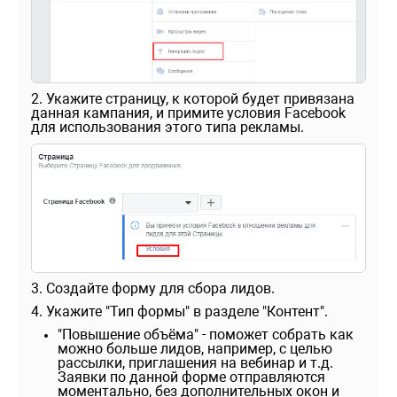
2. Укажите страницу, к которой будет привязана
данная кампания, и примите условия Facebook
для использования этого типа рекламы.
3. Создайте форму для сбора лидов.
4. Укажите "Тип формы" в разделе "Контент".
"Повышение объёма" - поможет собрать как
можно больше лидов, например, с целью
рассылки, приглашения на вебинар и т.д.
Заявки по данной форме отправляются
моментально, без дополнительных окон и