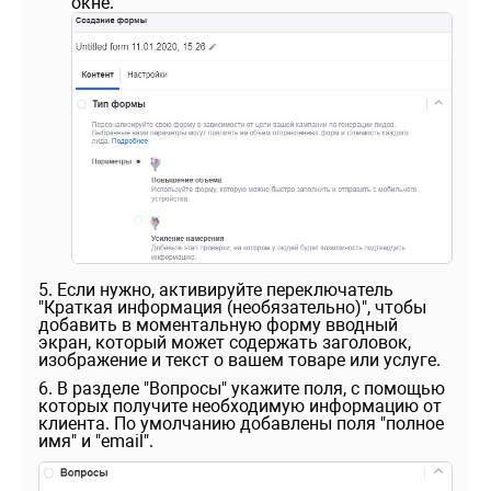
окне.
5. Если нужно, активируйте переключатель
"Краткая информация (необязательно)", чтобы
добавить в моментальную форму вводный
экран, который может содержать заголовок,
изображение и текст о вашем товаре или услуге.
6. В разделе "Вопросы" укажите поля, с помощью
которых получите необходимую информацию от
клиента. По умолчанию добавлены поля "полное
имя" и "email".