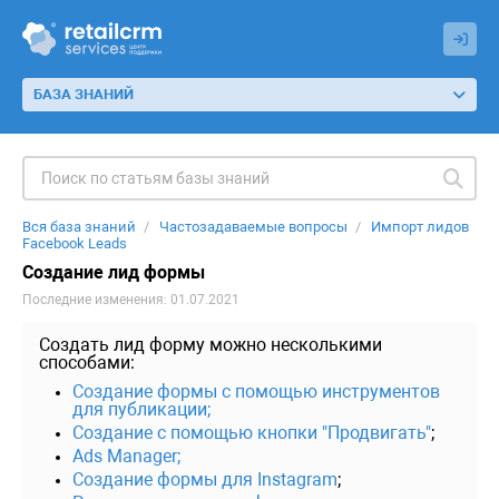
БАЗА ЗНАНИЙ
Вся база знаний
Частозадаваемые вопросы
Импорт лидов
Facebook Leads
Создание лид формы
Последние изменения: 01.07.2021
Создать лид форму можно несколькими
способами:
Создание формы с помощью инструментов
для публикации;
Создание с помощью кнопки "Продвигать"
;
Ads Manager;
Создание формы для Instagram
;