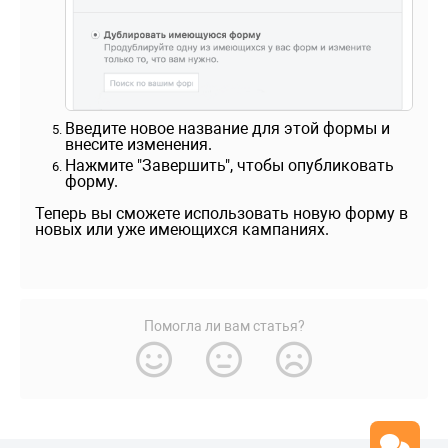
Введите новое название для этой формы и
внесите изменения.
Нажмите "Завершить", чтобы опубликовать
форму.
Теперь вы сможете использовать новую форму в
новых или уже имеющихся кампаниях.
Помогла ли вам статья?